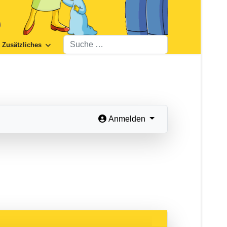
Suchen
Zusätzliches
Anmelden