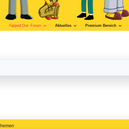
-Tapped Out- Forum
Aktuelles
Premium Bereich
Themen