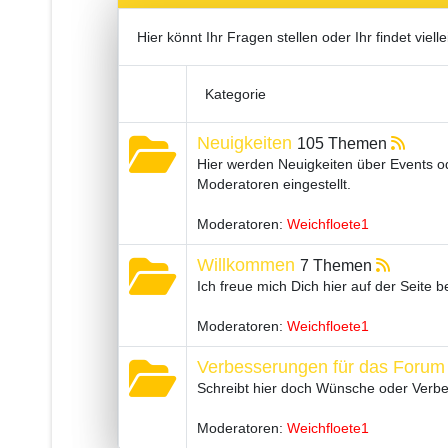
Hier könnt Ihr Fragen stellen oder Ihr findet vielle
Kategorie
Neuigkeiten
105 Themen
Hier werden Neuigkeiten über Events od
Moderatoren eingestellt.
Moderatoren:
Weichfloete1
Willkommen
7 Themen
Ich freue mich Dich hier auf der Seite 
Moderatoren:
Weichfloete1
Verbesserungen für das Forum
Schreibt hier doch Wünsche oder Verbes
Moderatoren:
Weichfloete1