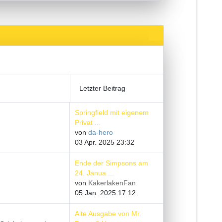
Letzter Beitrag
Springfield mit eigenem
Privat ...
von
da-hero
03 Apr. 2025 23:32
Ende der Simpsons am
24. Janua ...
von
KakerlakenFan
05 Jan. 2025 17:12
Alte Ausgabe von Mr.