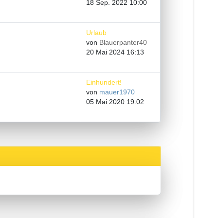
18 Sep. 2022 10:00
Urlaub
von
Blauerpanter40
20 Mai 2024 16:13
Einhundert!
von
mauer1970
05 Mai 2020 19:02