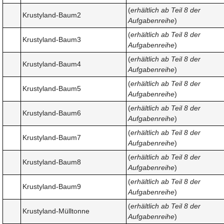
(
erhältlich ab Teil 8 der
Krustyland-Baum2
Aufgabenreihe
)
(
erhältlich ab Teil 8 der
Krustyland-Baum3
Aufgabenreihe
)
(
erhältlich ab Teil 8 der
Krustyland-Baum4
Aufgabenreihe
)
(
erhältlich ab Teil 8 der
Krustyland-Baum5
Aufgabenreihe
)
(
erhältlich ab Teil 8 der
Krustyland-Baum6
Aufgabenreihe
)
(
erhältlich ab Teil 8 der
Krustyland-Baum7
Aufgabenreihe
)
(
erhältlich ab Teil 8 der
Krustyland-Baum8
Aufgabenreihe
)
(
erhältlich ab Teil 8 der
Krustyland-Baum9
Aufgabenreihe
)
(
erhältlich ab Teil 8 der
Krustyland-Mülltonne
Aufgabenreihe
)