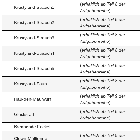
(
erhältlich ab Teil 8 der
Krustyland-Strauch1
Aufgabenreihe
)
(
erhältlich ab Teil 8 der
Krustyland-Strauch2
Aufgabenreihe
)
(
erhältlich ab Teil 8 der
Krustyland-Strauch3
Aufgabenreihe
)
(
erhältlich ab Teil 8 der
Krustyland-Strauch4
Aufgabenreihe
)
(
erhältlich ab Teil 8 der
Krustyland-Strauch5
Aufgabenreihe
)
(
erhältlich ab Teil 8 der
Krustyland-Zaun
Aufgabenreihe
)
(
erhältlich ab Teil 9 der
Hau-den-Maulwurf
Aufgabenreihe
)
(
erhältlich ab Teil 8 der
Glücksrad
Aufgabenreihe
)
Brennende Fackel
(
erhältlich ab Teil 9 der
Clown-Mülltonne