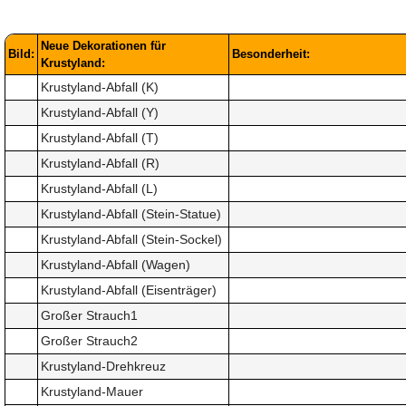
Neue Dekorationen für
Bild:
Besonderheit:
Krustyland:
Krustyland-Abfall (K)
Krustyland-Abfall (Y)
Krustyland-Abfall (T)
Krustyland-Abfall (R)
Krustyland-Abfall (L)
Krustyland-Abfall (Stein-Statue)
Krustyland-Abfall (Stein-Sockel)
Krustyland-Abfall (Wagen)
Krustyland-Abfall (Eisenträger)
Großer Strauch1
Großer Strauch2
Krustyland-Drehkreuz
Krustyland-Mauer