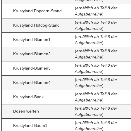
(
erhältlich ab Teil 8 der
Krustyland Popcorn-Stand
Aufgabenreihe
)
(
erhältlich ab Teil 8 der
Krustyland Hotdog-Stand
Aufgabenreihe
)
(
erhältlich ab Teil 8 der
Krustyland-Blumen1
Aufgabenreihe
)
(
erhältlich ab Teil 8 der
Krustyland-Blumen2
Aufgabenreihe
)
(
erhältlich ab Teil 8 der
Krustyland-Blumen3
Aufgabenreihe
)
(
erhältlich ab Teil 8 der
Krustyland-Blumen4
Aufgabenreihe
)
(
erhältlich ab Teil 8 der
Krustyland-Bank
Aufgabenreihe
)
(
erhältlich ab Teil 8 der
Dosen werfen
Aufgabenreihe
)
(
erhältlich ab Teil 8 der
Krustyland-Baum1
Aufgabenreihe
)