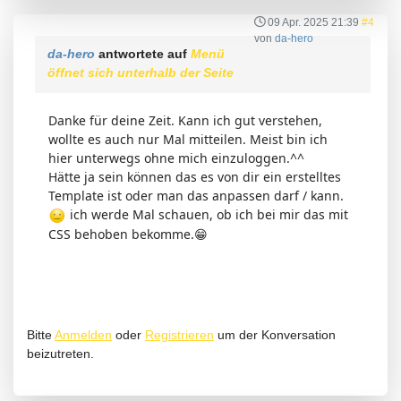
09 Apr. 2025 21:39
#4
von
da-hero
da-hero
antwortete auf
Menü
öffnet sich unterhalb der Seite
Danke für deine Zeit. Kann ich gut verstehen,
wollte es auch nur Mal mitteilen. Meist bin ich
hier unterwegs ohne mich einzuloggen.^^
Hätte ja sein können das es von dir ein erstelltes
Template ist oder man das anpassen darf / kann.
ich werde Mal schauen, ob ich bei mir das mit
CSS behoben bekomme.😁
Bitte
Anmelden
oder
Registrieren
um der Konversation
beizutreten.