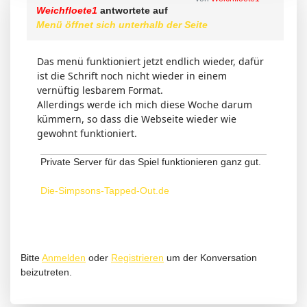
Weichfloete1
antwortete auf
Menü öffnet sich unterhalb der Seite
Das menü funktioniert jetzt endlich wieder, dafür
ist die Schrift noch nicht wieder in einem
vernüftig lesbarem Format.
Allerdings werde ich mich diese Woche darum
kümmern, so dass die Webseite wieder wie
gewohnt funktioniert.
Private Server für das Spiel funktionieren ganz gut.
Die-Simpsons-Tapped-Out.de
Bitte
Anmelden
oder
Registrieren
um der Konversation
beizutreten.