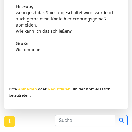
Hi Leute,
wenn jetzt das Spiel abgeschaltet wird, würde ich
auch gerne mein Konto hier ordnungsgemäß
abmelden.
Wie kann ich das schließen?
Grüße
Gurkenhobel
Bitte
Anmelden
oder
Registrieren
um der Konversation
beizutreten.
1