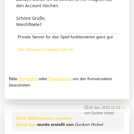
den Account löschen.
Schöne Grüße,
Weichfloete1
Private Server für das Spiel funktionieren ganz gut.
Die-Simpsons-Tapped-Out.de
Bitte
Anmelden
oder
Registrieren
um der Konversation
beizutreten.
20 Jan. 2025 11:13
#2
von
Gurken Hobel
Nicht Willkommen, sondern
Good bye
wurde erstellt von
Gurken Hobel