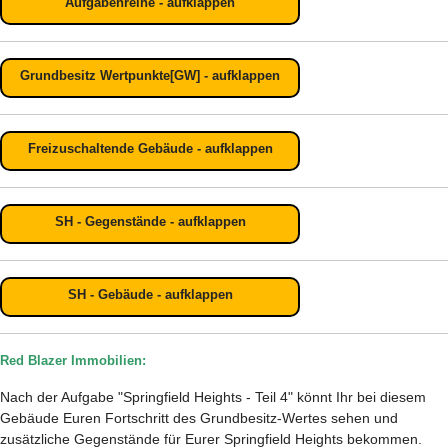
Aufgabenreihe - aufklappen
Grundbesitz Wertpunkte[GW] - aufklappen
Freizuschaltende Gebäude - aufklappen
SH - Gegenstände - aufklappen
SH - Gebäude - aufklappen
Red Blazer Immobilien:
Nach der Aufgabe "Springfield Heights - Teil 4" könnt Ihr bei diesem
Gebäude Euren Fortschritt des Grundbesitz-Wertes sehen und
zusätzliche Gegenstände für Eurer Springfield Heights bekommen.