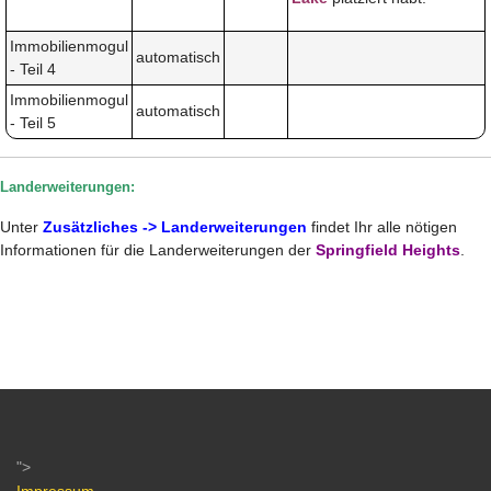
Immobilienmogul
automatisch
- Teil 4
Immobilienmogul
automatisch
- Teil 5
Landerweiterungen:
Unter
Zusätzliches -> Landerweiterungen
findet Ihr alle nötigen
Informationen für die Landerweiterungen der
Springfield Heights
.
">