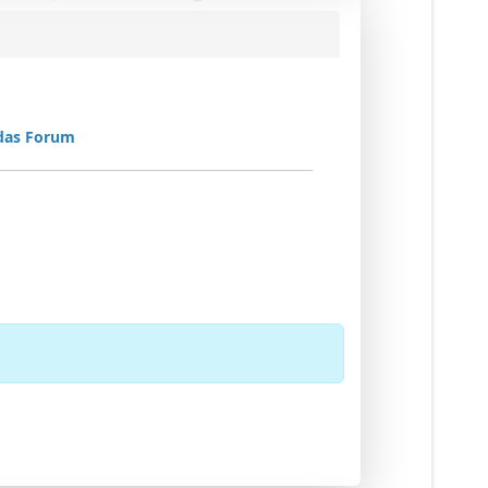
 das Forum