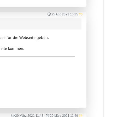
25 Apr. 2021 10:35
#3
ase für die Webseite geben.
bseite kommen.
20 März 2021 11:48
-
20 März 2021 11:49
#4