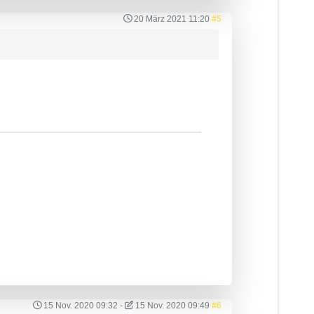
20 März 2021 11:20
#5
15 Nov. 2020 09:32
-
15 Nov. 2020 09:49
#6