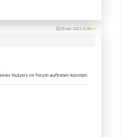
25 Apr. 2021 11:04
#2
.
eines Nutzers im Forum auftreten konnten.