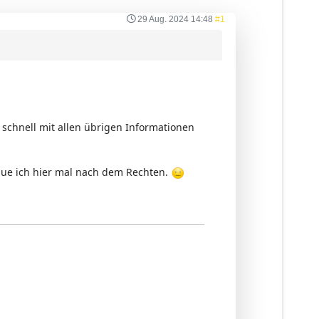
29 Aug. 2024 14:48
#1
, schnell mit allen übrigen Informationen
chaue ich hier mal nach dem Rechten.