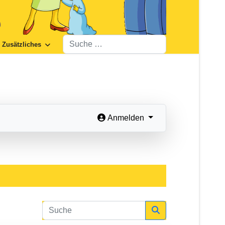
Suchen
Zusätzliches
Anmelden