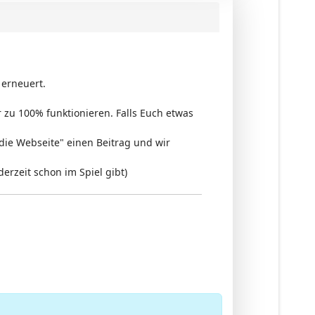
 erneuert.
r zu 100% funktionieren. Falls Euch etwas
ie Webseite" einen Beitrag und wir
erzeit schon im Spiel gibt)