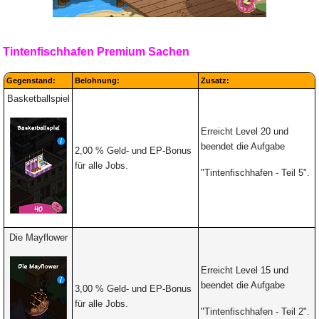
Tintenfischhafen Premium Sachen
Gegenstand:
Belohnung:
Zusatz:
Basketballspiel
Erreicht Level 20 und
beendet die Aufgabe
2,00 % Geld- und EP-Bonus
für alle Jobs.
"Tintenfischhafen -
Teil 5".
Die Mayflower
Erreicht Level 15 und
beendet die Aufgabe
3,00 % Geld- und EP-Bonus
für alle Jobs.
"Tintenfischhafen -
Teil 2".