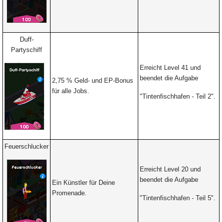
Duff-
Partyschiff
Erreicht Level 41 und
beendet die Aufgabe
2,75 % Geld- und EP-Bonus
für alle Jobs.
"Tintenfischhafen - Teil 2".
Feuerschlucker
Erreicht Level 20 und
beendet die Aufgabe
Ein Künstler für Deine
Promenade.
"Tintenfischhafen -
Teil 5".