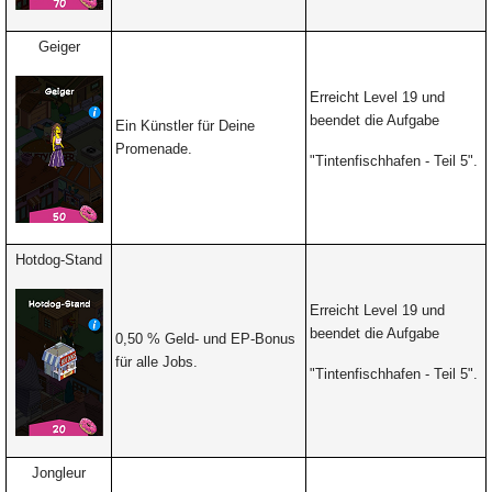
Geiger
Erreicht Level 19 und
beendet die Aufgabe
Ein Künstler für Deine
Promenade.
"Tintenfischhafen -
Teil 5".
Hotdog-Stand
Erreicht Level 19 und
beendet die Aufgabe
0,50 % Geld- und EP-Bonus
für alle Jobs.
"Tintenfischhafen -
Teil 5".
Jongleur