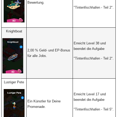
Bewertung.
"Tintenfischhafen -
Teil 2".
Knightboat
Erreicht Level 38 und
beendet die Aufgabe
2,00 % Geld- und EP-Bonus
für alle Jobs.
"Tintenfischhafen - Teil 2".
Lustiger Pete
Erreicht Level 17 und
beendet die Aufgabe
Ein Künstler für Deine
Promenade.
"Tintenfischhafen -
Teil 5".