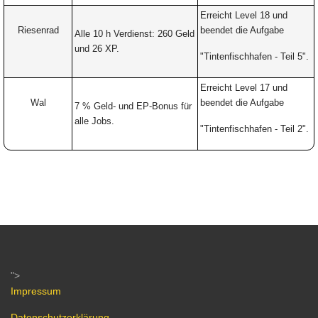
Erreicht Level 18 und
Riesenrad
beendet die Aufgabe
Alle 10 h Verdienst: 260 Geld
und 26 XP.
"Tintenfischhafen -
Teil 5".
Erreicht Level 17 und
Wal
beendet die Aufgabe
7 % Geld- und EP-Bonus für
alle Jobs.
"Tintenfischhafen -
Teil 2".
">
Impressum
Datenschutzerklärung