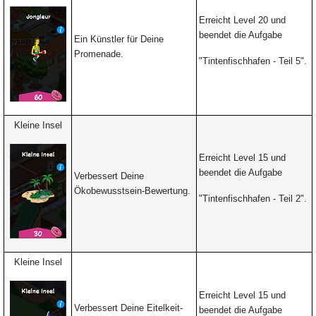
Erreicht Level 20 und
beendet die Aufgabe
Ein Künstler für Deine
Promenade.
"Tintenfischhafen -
Teil 5".
Kleine Insel
Erreicht Level 15 und
beendet die Aufgabe
Verbessert Deine
Ökobewusstsein-Bewertung.
"Tintenfischhafen -
Teil 2".
Kleine Insel
Erreicht Level 15 und
Verbessert Deine Eitelkeit-
beendet die Aufgabe