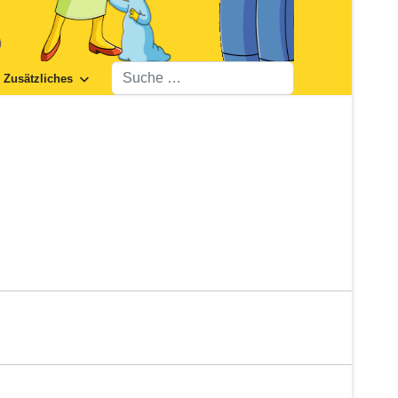
Suchen
Zusätzliches