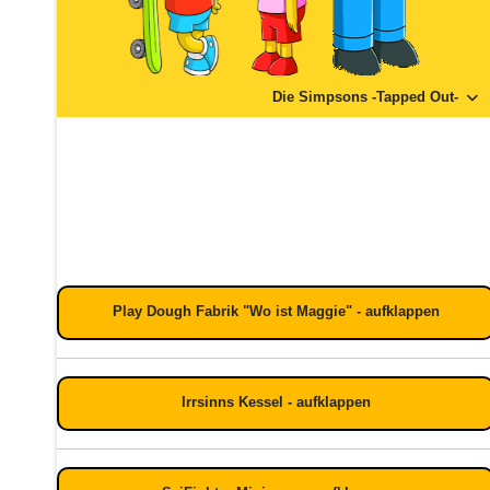
Die Simpsons -Tapped Out-
Play Dough Fabrik "Wo ist Maggie" - aufklappen
Irrsinns Kessel - aufklappen