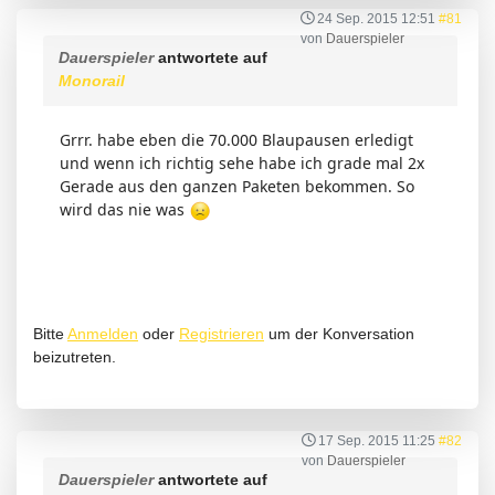
24 Sep. 2015 12:51
#81
von
Dauerspieler
Dauerspieler
antwortete auf
Monorail
Grrr. habe eben die 70.000 Blaupausen erledigt
und wenn ich richtig sehe habe ich grade mal 2x
Gerade aus den ganzen Paketen bekommen. So
wird das nie was
Bitte
Anmelden
oder
Registrieren
um der Konversation
beizutreten.
17 Sep. 2015 11:25
#82
von
Dauerspieler
Dauerspieler
antwortete auf