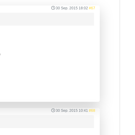
30 Sep. 2015 18:02
#67
)
30 Sep. 2015 10:41
#68