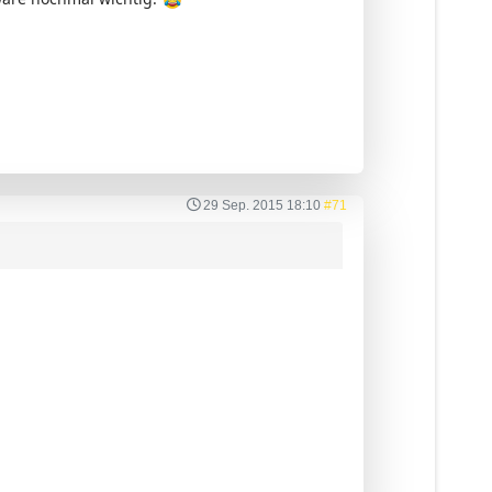
29 Sep. 2015 18:10
#71