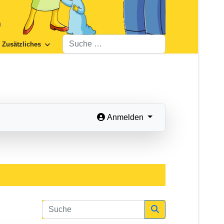
Suchen
Zusätzliches
Anmelden