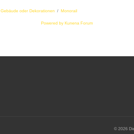
 Gebäude oder Dekorationen
Monorail
Powered by
Kunena Forum
© 2026 Di