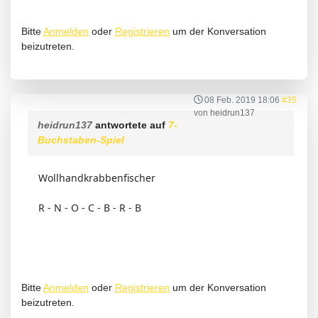
Bitte
Anmelden
oder
Registrieren
um der Konversation
beizutreten.
08 Feb. 2019 18:06
#35
von
heidrun137
heidrun137
antwortete auf
7-
Buchstaben-Spiel
Wollhandkrabbenfischer
R - N - O - C - B - R - B
Bitte
Anmelden
oder
Registrieren
um der Konversation
beizutreten.