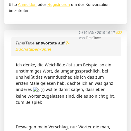
Bitte
Anmelden
oder
Registrieren
um der Konversation
beizutreten.
19 März 2019 16:17
#32
von
TimsTaxe
TimsTaxe
antwortete auf
7-
Buchstaben-Spiel
Ich denke, die Weichflöte (ist zum Beispiel so ein
unstimmiges Wort, da umgangssprachlich, bei
uns heißt das Warmduscher, als ich das zum
ersten Male gelesen hab, dachte ich an was ganz
anderes
) wollte damit sagen, dass eben
keine Wörter zugelassen sind, die es so nicht gibt,
zum Beispiel:
Deswegen mein Vorschlag, nur Wörter die man,