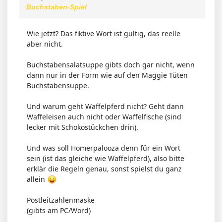
Buchstaben-Spiel
Wie jetzt? Das fiktive Wort ist gültig, das reelle
aber nicht.
Buchstabensalatsuppe gibts doch gar nicht, wenn
dann nur in der Form wie auf den Maggie Tüten
Buchstabensuppe.
Und warum geht Waffelpferd nicht? Geht dann
Waffeleisen auch nicht oder Waffelfische (sind
lecker mit Schokostückchen drin).
Und was soll Homerpalooza denn für ein Wort
sein (ist das gleiche wie Waffelpferd), also bitte
erklär die Regeln genau, sonst spielst du ganz
allein
Postleitzahlenmaske
(gibts am PC/Word)