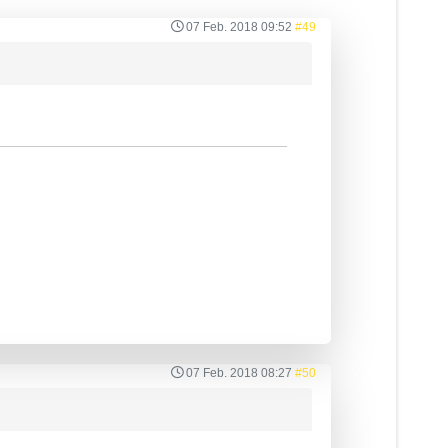
07 Feb. 2018 09:52
#49
07 Feb. 2018 08:27
#50