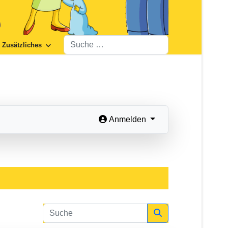
Suchen
Zusätzliches
Anmelden