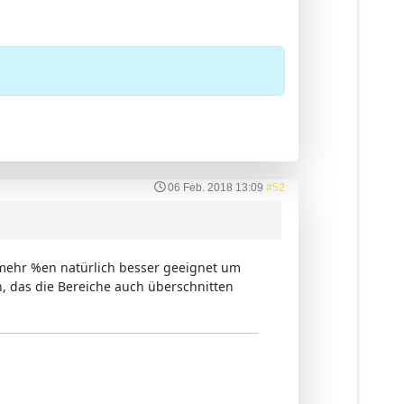
06 Feb. 2018 13:09
#52
r mehr %en natürlich besser geeignet um
, das die Bereiche auch überschnitten