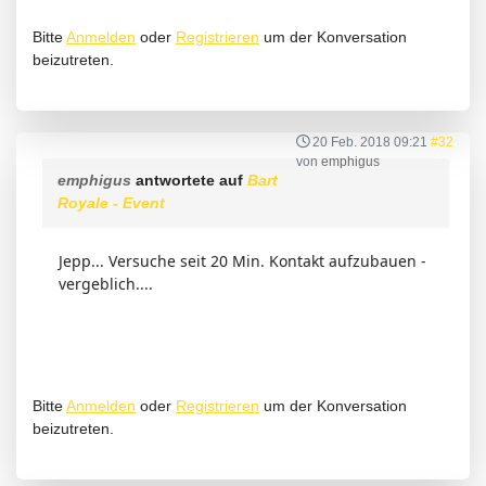
Bitte
Anmelden
oder
Registrieren
um der Konversation
beizutreten.
20 Feb. 2018 09:21
#32
von
emphigus
emphigus
antwortete auf
Bart
Royale - Event
Jepp... Versuche seit 20 Min. Kontakt aufzubauen -
vergeblich....
Bitte
Anmelden
oder
Registrieren
um der Konversation
beizutreten.