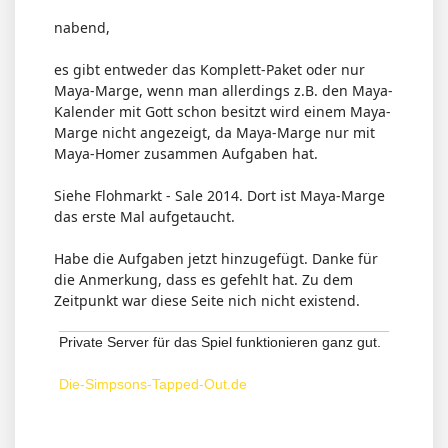
nabend,
es gibt entweder das Komplett-Paket oder nur
Maya-Marge, wenn man allerdings z.B. den Maya-
Kalender mit Gott schon besitzt wird einem Maya-
Marge nicht angezeigt, da Maya-Marge nur mit
Maya-Homer zusammen Aufgaben hat.
Siehe Flohmarkt - Sale 2014. Dort ist Maya-Marge
das erste Mal aufgetaucht.
Habe die Aufgaben jetzt hinzugefügt. Danke für
die Anmerkung, dass es gefehlt hat. Zu dem
Zeitpunkt war diese Seite nich nicht existend.
Private Server für das Spiel funktionieren ganz gut.
Die-Simpsons-Tapped-Out.de