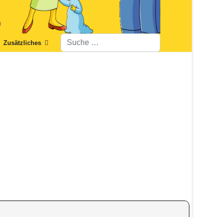
Suchen
Zusätzliches