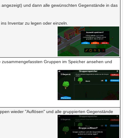
eis angezeigt) und dann alle gewünschten Gegenstände in das
ins Inventar zu legen oder einzeln.
 alle zusammengefassten Gruppen im Speicher ansehen und
Gruppen wieder "Auflösen" und alle gruppierten Gegenstände