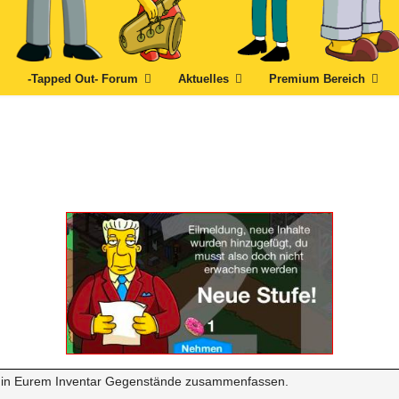
-Tapped Out- Forum
Aktuelles
Premium Bereich
nnt in Eurem Inventar Gegenstände zusammenfassen.