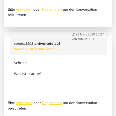
Bitte
Anmelden
oder
Registrieren
um der Konversation
beizutreten.
22 März 2020 18:27
#2
von
samira1101
samira1101
antwortete auf
Welche Farbe hat was?
Schnee
Was ist orange?
Bitte
Anmelden
oder
Registrieren
um der Konversation
beizutreten.