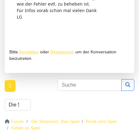
wie der Fehler evtl. zu beheben ist.
Für Infos vorab schon mal vielen Dank
LG
Bitte
Anmelden
oder
Registrieren
um der Konversation
beizutreten.
1
Forum
Die Simpsons: Das Spiel
Rund ums Spiel
Fehler im Spiel