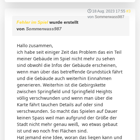
18 Aug. 2023 17:55
#3
von
Sommerwass987
Fehler im Spiel
wurde erstellt
von
Sommerwass987
Hallo zusammen,
ich habe seit einiger Zeit das Problem das ein Teil
meiner Gebäude im Spiel nicht mehr zu sehen
sind obwohl die Infos der Gebäude erscheinen,
wenn man über das betreffende Grundstück fährt
und die Gebäude auch weiterhin Einnahmen
generieren. Weiterhin ist die Gebirgskette
zwischen Springfield und Springfield Heights
völlig verschwunden und wenn man über die
Karte fährt tauchen Details auf oder sind
verschwunden. So macht das Spielen auf Dauer
keinen Spass weil man aufgrund der Größe der
Stadt nicht mehr genau weiß, wo etwas gebaut
ist und wo noch frei Flächen sind.
Hat jemand eine Idee, woran das liegen kann und