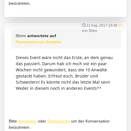
beizutreten.
21 Aug. 2017 19:46
#2
von
Shiro
Shiro
antwortete auf
Homerpalooza Anwälte
Dieses Event wäre nicht das Erste, an dem genau
das passiert. Darum hab ich mich vor ein paar
Wochen nicht gewundert, dass die 10 Anwälte
gestackt haben. Erfreut euch, Brüder und
Schwestern! Es könnte nicht das letzte Mal sein!
Weder in diesem noch in anderen Events^^
Bitte
Anmelden
oder
Registrieren
um der Konversation
beizutreten.