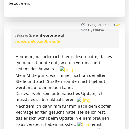
beizutreten.
11 Aug. 2017 11:11
#6
von
Hyazinthe
Hyazinthe
antwortete auf
Homerpalooza Anwälte
Hmmmm, nachdem ich hier gelesen hatte, das es
ein neues Update gab, war ich verunsichert
seitens des Anwalts....
Mein Mittelpunkt war immer noch an der alten
Stelle und auch Straßen konnten nicht gebaut
werden auf dem neuen Land.
Das war wohl kein automatisches Update, ich
musste es selber aktualisieren.
Nachdem ich dann mm für mm nach dem doofen
Rechtsgelehrten gesucht hatte, stellte ich fest,
das er sich wohl beim Update in einem braunen
Haus versteckt haben musste...
er ist