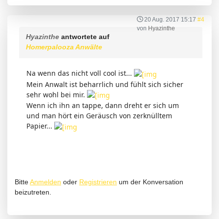
20 Aug. 2017 15:17
#4
von
Hyazinthe
Hyazinthe
antwortete auf
Homerpalooza Anwälte
Na wenn das nicht voll cool ist...
Mein Anwalt ist beharrlich und fühlt sich sicher
sehr wohl bei mir.
Wenn ich ihn an tappe, dann dreht er sich um
und man hört ein Geräusch von zerknülltem
Papier...
Bitte
Anmelden
oder
Registrieren
um der Konversation
beizutreten.