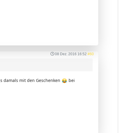
08 Dez. 2016 16:52
#60
das damals mit den Geschenken
bei