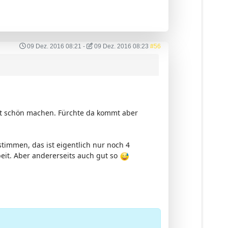
09 Dez. 2016 08:21
-
09 Dez. 2016 08:23
#56
cht schön machen. Fürchte da kommt aber
timmen, das ist eigentlich nur noch 4
eit. Aber andererseits auch gut so