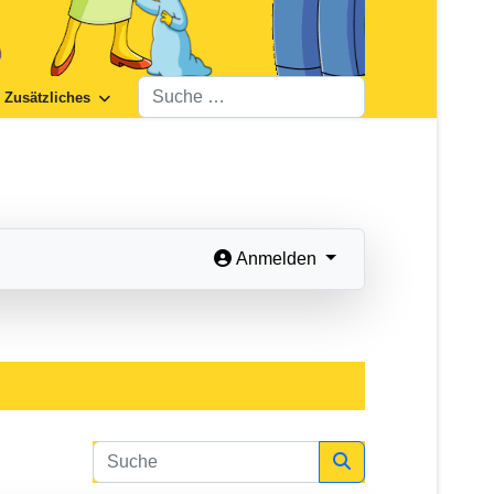
Suchen
Zusätzliches
Anmelden