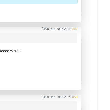
08 Dez. 2016 22:41
#57
eeee Wotan!
08 Dez. 2016 21:25
#58