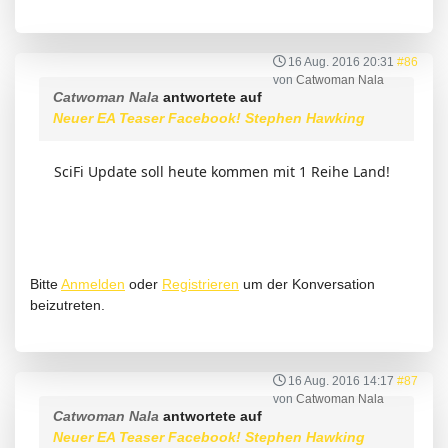
16 Aug. 2016 20:31
#86
von
Catwoman Nala
Catwoman Nala
antwortete auf
Neuer EA Teaser Facebook! Stephen Hawking
SciFi Update soll heute kommen mit 1 Reihe Land!
Bitte
Anmelden
oder
Registrieren
um der Konversation
beizutreten.
16 Aug. 2016 14:17
#87
von
Catwoman Nala
Catwoman Nala
antwortete auf
Neuer EA Teaser Facebook! Stephen Hawking