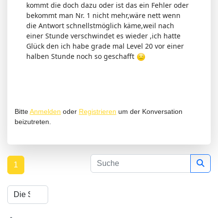
kommt die doch dazu oder ist das ein Fehler oder
bekommt man Nr. 1 nicht mehr,wäre nett wenn
die Antwort schnellstmöglich käme,weil nach
einer Stunde verschwindet es wieder ,ich hatte
Glück den ich habe grade mal Level 20 vor einer
halben Stunde noch so geschafft
Bitte
Anmelden
oder
Registrieren
um der Konversation
beizutreten.
1