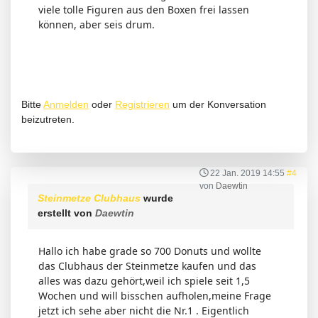
viele tolle Figuren aus den Boxen frei lassen
können, aber seis drum.
Bitte
Anmelden
oder
Registrieren
um der Konversation
beizutreten.
22 Jan. 2019 14:55
#4
von
Daewtin
Steinmetze Clubhaus
wurde
erstellt von
Daewtin
Hallo ich habe grade so 700 Donuts und wollte
das Clubhaus der Steinmetze kaufen und das
alles was dazu gehört,weil ich spiele seit 1,5
Wochen und will bisschen aufholen,meine Frage
jetzt ich sehe aber nicht die Nr.1 . Eigentlich