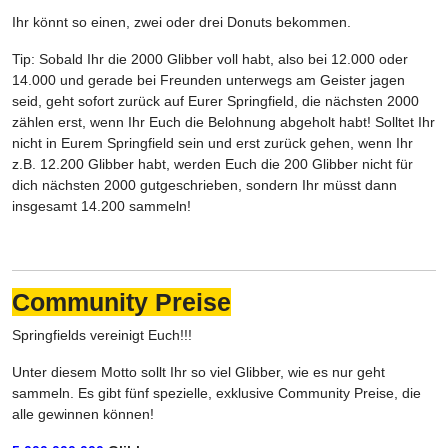
Ihr könnt so einen, zwei oder drei Donuts bekommen.
Tip: Sobald Ihr die 2000 Glibber voll habt, also bei 12.000 oder
14.000 und gerade bei Freunden unterwegs am Geister jagen
seid, geht sofort zurück auf Eurer Springfield, die nächsten 2000
zählen erst, wenn Ihr Euch die Belohnung abgeholt habt! Solltet Ihr
nicht in Eurem Springfield sein und erst zurück gehen, wenn Ihr
z.B. 12.200 Glibber habt, werden Euch die 200 Glibber nicht für
dich nächsten 2000 gutgeschrieben, sondern Ihr müsst dann
insgesamt 14.200 sammeln!
Community Preise
Springfields vereinigt Euch!!!
Unter diesem Motto sollt Ihr so viel Glibber, wie es nur geht
sammeln. Es gibt fünf spezielle, exklusive Community Preise, die
alle gewinnen können!